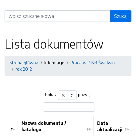
Wyszukiwarka
Szukaj
Lista dokumentów
Strona główna
Informacje
Praca w PINB Świdwin
rok 2012
Pokaż
pozycji
Nazwa dokumentu /
Data
katalogu
aktualizacji