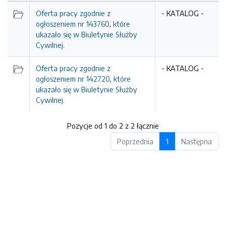
Oferta pracy zgodnie z
- KATALOG -
ogłoszeniem nr 143760, które
ukazało się w Biuletynie Służby
Cywilnej.
Oferta pracy zgodnie z
- KATALOG -
ogłoszeniem nr 142720, które
ukazało się w Biuletynie Służby
Cywilnej.
Pozycje od 1 do 2 z 2 łącznie
Poprzednia
1
Następna